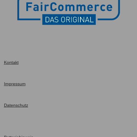
Kontakt
I
mpressum
Datenschutz