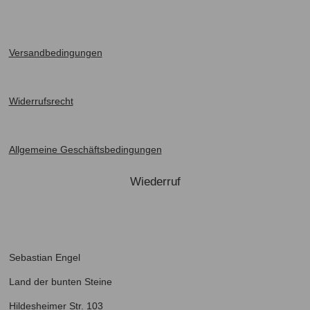
Versandbedingung
en
Widerrufsrecht
Allgemeine Geschäftsbedingungen
Wiederruf
Sebastian Engel
Land der bunten Steine
Hildesheimer Str. 103