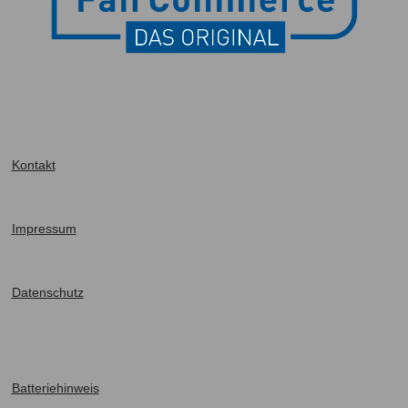
Kontakt
I
mpressum
Datenschutz
Batteriehinweis