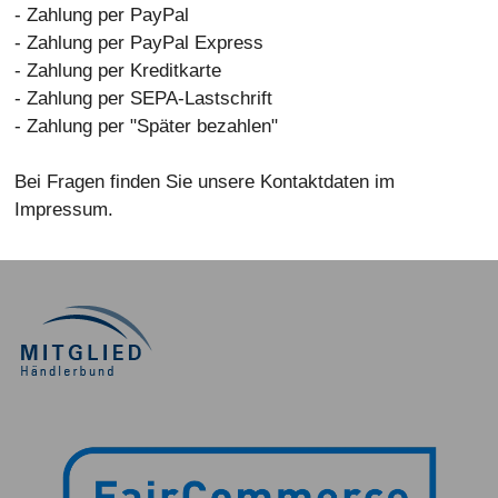
- Zahlung per PayPal
- Zahlung per PayPal Express
- Zahlung per Kreditkarte
- Zahlung per SEPA-Lastschrift
- Zahlung per "Später bezahlen"
Bei Fragen finden Sie unsere Kontaktdaten im
Impressum.