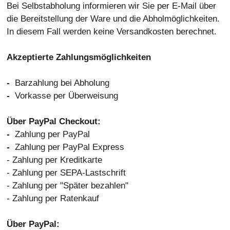
Bei Selbstabholung informieren wir Sie per E-Mail über
die Bereitstellung der Ware und die Abholmöglichkeiten.
In diesem Fall werden keine Versandkosten berechnet.
Akzeptierte Zahlungsmöglichkeiten
-
Barzahlung bei Abholung
-
Vorkasse per Überweisung
Über PayPal Checkout:
-
Zahlung per PayPal
-
Zahlung per PayPal Express
- Zahlung per Kreditkarte
- Zahlung per SEPA-Lastschrift
- Zahlung per "Später bezahlen"
- Zahlung per Ratenkauf
Über PayPal: