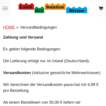
Zum
Hauptinhalt
springen
HOME
»
Versandbedingungen
Zahlung und Versand
Es gelten folgende Bedingungen:
Die Lieferung erfolgt nur im Inland (Deutschland).
Versandkosten
(inklusive gesetzliche Mehrwertsteuer)
Wir berechnen die Versandkosten pauschal mit 6,99 €
pro Bestellung.
Ab einem Bestellwert von 50,00 € liefern wir