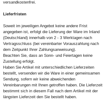
versandkostenfrei.
Lieferfristen
Soweit im jeweiligen Angebot keine andere Frist
angegeben ist, erfolgt die Lieferung der Ware im Inland
(Deutschland) innerhalb von 2 - 3 Werktagen
nach
Vertragsschluss (bei vereinbarter Vorauszahlung nach
dem Zeitpunkt Ihrer Zahlungsanweisung).
Beachten Sie, dass an Sonn- und Feiertagen keine
Zustellung erfolgt.
Haben Sie Artikel mit unterschiedlichen Lieferzeiten
bestellt, versenden wir die Ware in einer gemeinsamen
Sendung, sofern wir keine abweichenden
Vereinbarungen mit Ihnen getroffen haben.
Die Lieferzeit
bestimmt sich in diesem Fall nach dem Artikel mit der
längsten Lieferzeit den Sie bestellt haben.