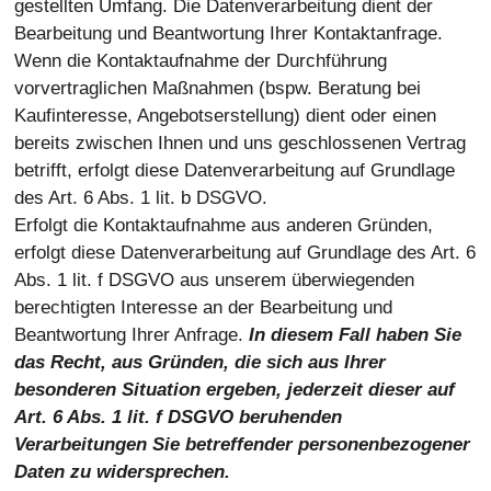
gestellten Umfang. Die Datenverarbeitung dient der
Bearbeitung und Beantwortung Ihrer Kontaktanfrage.
Wenn die Kontaktaufnahme der Durchführung
vorvertraglichen Maßnahmen (bspw. Beratung bei
Kaufinteresse, Angebotserstellung) dient oder einen
bereits zwischen Ihnen und uns geschlossenen Vertrag
betrifft, erfolgt diese Datenverarbeitung auf Grundlage
des Art. 6 Abs. 1 lit. b DSGVO.
Erfolgt die Kontaktaufnahme aus anderen Gründen,
erfolgt diese Datenverarbeitung auf Grundlage des Art. 6
Abs. 1 lit. f DSGVO aus unserem überwiegenden
berechtigten Interesse an der Bearbeitung und
Beantwortung Ihrer Anfrage.
In diesem Fall haben Sie
das Recht, aus Gründen, die sich aus Ihrer
besonderen Situation ergeben, jederzeit dieser auf
Art. 6 Abs. 1 lit. f DSGVO beruhenden
Verarbeitungen Sie betreffender personenbezogener
Daten zu widersprechen.