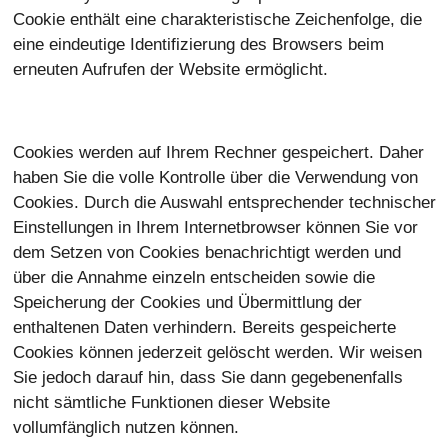
Cookie enthält eine charakteristische Zeichenfolge, die
eine eindeutige Identifizierung des Browsers beim
erneuten Aufrufen der Website ermöglicht.
Cookies werden auf Ihrem Rechner gespeichert. Daher
haben Sie die volle Kontrolle über die Verwendung von
Cookies. Durch die Auswahl entsprechender technischer
Einstellungen in Ihrem Internetbrowser können Sie vor
dem Setzen von Cookies benachrichtigt werden und
über die Annahme einzeln entscheiden sowie die
Speicherung der Cookies und Übermittlung der
enthaltenen Daten verhindern. Bereits gespeicherte
Cookies können jederzeit gelöscht werden. Wir weisen
Sie jedoch darauf hin, dass Sie dann gegebenenfalls
nicht sämtliche Funktionen dieser Website
vollumfänglich nutzen können.