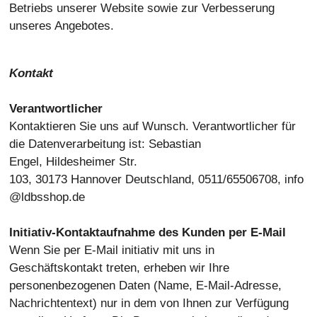
Betriebs unserer Website sowie zur Verbesserung
unseres Angebotes.
Kontakt
Verantwortlicher
Kontaktieren Sie uns auf Wunsch. Verantwortlicher für
die Datenverarbeitung ist:
Sebastian
Engel,
Hildesheimer Str.
103,
30173
Hannover
Deutschland,
0511/65506708,
info
@ldbsshop.de
Initiativ-Kontaktaufnahme des Kunden per E-Mail
Wenn Sie per E-Mail initiativ mit uns in
Geschäftskontakt treten, erheben wir Ihre
personenbezogenen Daten (Name, E-Mail-Adresse,
Nachrichtentext) nur in dem von Ihnen zur Verfügung