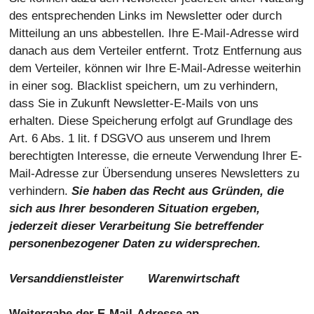
des entsprechenden Links im Newsletter oder durch
Mitteilung an uns abbestellen. Ihre E-Mail-Adresse wird
danach aus dem Verteiler entfernt. Trotz Entfernung aus
dem Verteiler, können wir Ihre E-Mail-Adresse weiterhin
in einer sog. Blacklist speichern, um zu verhindern,
dass Sie in Zukunft Newsletter-E-Mails von uns
erhalten. Diese Speicherung erfolgt auf Grundlage des
Art. 6 Abs. 1 lit. f DSGVO aus unserem und Ihrem
berechtigten Interesse, die erneute Verwendung Ihrer E-
Mail-Adresse zur Übersendung unseres Newsletters zu
verhindern.
Sie haben das Recht aus Gründen, die
sich aus Ihrer besonderen Situation ergeben,
jederzeit dieser Verarbeitung Sie betreffender
personenbezogener Daten zu widersprechen.
Versanddienstleister Warenwirtschaft
Weitergabe der E-Mail-Adresse an