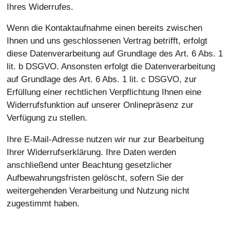
Ihres Widerrufes.
Wenn die Kontaktaufnahme einen bereits zwischen
Ihnen und uns geschlossenen Vertrag betrifft, erfolgt
diese Datenverarbeitung auf Grundlage des Art. 6 Abs. 1
lit. b DSGVO. Ansonsten erfolgt die Datenverarbeitung
auf Grundlage des Art. 6 Abs. 1 lit. c DSGVO, zur
Erfüllung einer rechtlichen Verpflichtung Ihnen eine
Widerrufsfunktion auf unserer Onlinepräsenz zur
Verfügung zu stellen.
Ihre E-Mail-Adresse nutzen wir nur zur Bearbeitung
Ihrer Widerrufserklärung. Ihre Daten werden
anschließend unter Beachtung gesetzlicher
Aufbewahrungsfristen gelöscht, sofern Sie der
weitergehenden Verarbeitung und Nutzung nicht
zugestimmt haben.