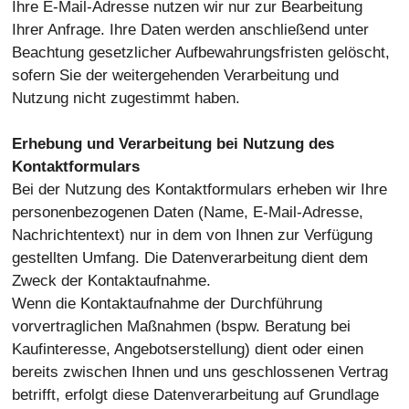
Ihre E-Mail-Adresse nutzen wir nur zur Bearbeitung
Ihrer Anfrage. Ihre Daten werden anschließend unter
Beachtung gesetzlicher Aufbewahrungsfristen gelöscht,
sofern Sie der weitergehenden Verarbeitung und
Nutzung nicht zugestimmt haben.
Erhebung und Verarbeitung bei Nutzung des
Kontaktformulars
Bei der Nutzung des Kontaktformulars erheben wir Ihre
personenbezogenen Daten (Name, E-Mail-Adresse,
Nachrichtentext) nur in dem von Ihnen zur Verfügung
gestellten Umfang. Die Datenverarbeitung dient dem
Zweck der Kontaktaufnahme.
Wenn die Kontaktaufnahme der Durchführung
vorvertraglichen Maßnahmen (bspw. Beratung bei
Kaufinteresse, Angebotserstellung) dient oder einen
bereits zwischen Ihnen und uns geschlossenen Vertrag
betrifft, erfolgt diese Datenverarbeitung auf Grundlage