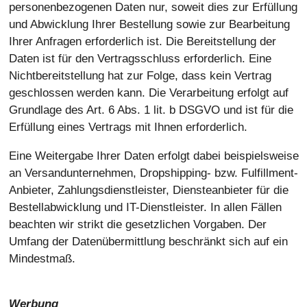
personenbezogenen Daten nur, soweit dies zur Erfüllung
und Abwicklung Ihrer Bestellung sowie zur Bearbeitung
Ihrer Anfragen erforderlich ist. Die Bereitstellung der
Daten ist für den Vertragsschluss erforderlich. Eine
Nichtbereitstellung hat zur Folge, dass kein Vertrag
geschlossen werden kann. Die Verarbeitung erfolgt auf
Grundlage des Art. 6 Abs. 1 lit. b DSGVO und ist für die
Erfüllung eines Vertrags mit Ihnen erforderlich.
Eine Weitergabe Ihrer Daten erfolgt dabei beispielsweise
an Versandunternehmen, Dropshipping- bzw. Fulfillment-
Anbieter, Zahlungsdienstleister, Diensteanbieter für die
Bestellabwicklung und IT-Dienstleister. In allen Fällen
beachten wir strikt die gesetzlichen Vorgaben. Der
Umfang der Datenübermittlung beschränkt sich auf ein
Mindestmaß.
Werbung