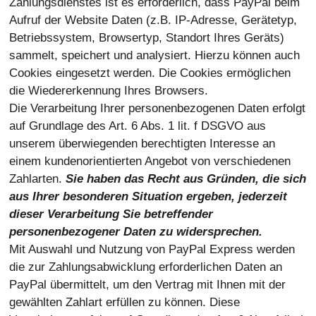
Zahlungsdienstes ist es erforderlich, dass PayPal beim
Aufruf der Website Daten (z.B. IP-Adresse, Gerätetyp,
Betriebssystem, Browsertyp, Standort Ihres Geräts)
sammelt, speichert und analysiert. Hierzu können auch
Cookies eingesetzt werden. Die Cookies ermöglichen
die Wiedererkennung Ihres Browsers.
Die Verarbeitung Ihrer personenbezogenen Daten erfolgt
auf Grundlage des Art. 6 Abs. 1 lit. f DSGVO aus
unserem überwiegenden berechtigten Interesse an
einem kundenorientierten Angebot von verschiedenen
Zahlarten.
Sie haben das Recht aus Gründen, die sich
aus Ihrer besonderen Situation ergeben, jederzeit
dieser Verarbeitung Sie betreffender
personenbezogener Daten zu widersprechen.
Mit Auswahl und Nutzung von PayPal Express werden
die zur Zahlungsabwicklung erforderlichen Daten an
PayPal übermittelt, um den Vertrag mit Ihnen mit der
gewählten Zahlart erfüllen zu können. Diese