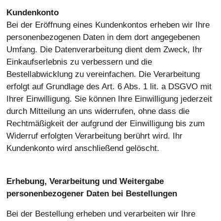
Kundenkonto
Bei der Eröffnung eines Kundenkontos erheben wir Ihre
personenbezogenen Daten in dem dort angegebenen
Umfang. Die Datenverarbeitung dient dem Zweck, Ihr
Einkaufserlebnis zu verbessern und die
Bestellabwicklung zu vereinfachen. Die Verarbeitung
erfolgt auf Grundlage des Art. 6 Abs. 1 lit. a DSGVO mit
Ihrer Einwilligung. Sie können Ihre Einwilligung jederzeit
durch Mitteilung an uns widerrufen, ohne dass die
Rechtmäßigkeit der aufgrund der Einwilligung bis zum
Widerruf erfolgten Verarbeitung berührt wird. Ihr
Kundenkonto wird anschließend gelöscht.
Erhebung, Verarbeitung und Weitergabe
personenbezogener Daten bei Bestellungen
Bei der Bestellung erheben und verarbeiten wir Ihre