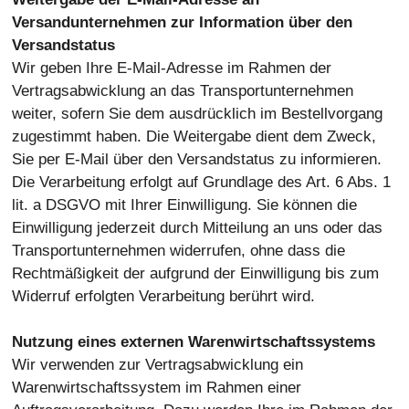
Versandunternehmen zur Information über den
Versandstatus
Wir geben Ihre E-Mail-Adresse im Rahmen der
Vertragsabwicklung an das Transportunternehmen
weiter, sofern Sie dem ausdrücklich im Bestellvorgang
zugestimmt haben. Die Weitergabe dient dem Zweck,
Sie per E-Mail über den Versandstatus zu informieren.
Die Verarbeitung erfolgt auf Grundlage des Art. 6 Abs. 1
lit. a DSGVO mit Ihrer Einwilligung. Sie können die
Einwilligung jederzeit durch Mitteilung an uns oder das
Transportunternehmen widerrufen, ohne dass die
Rechtmäßigkeit der aufgrund der Einwilligung bis zum
Widerruf erfolgten Verarbeitung berührt wird.
Nutzung eines externen Warenwirtschaftssystems
Wir verwenden zur Vertragsabwicklung ein
Warenwirtschaftssystem im Rahmen einer