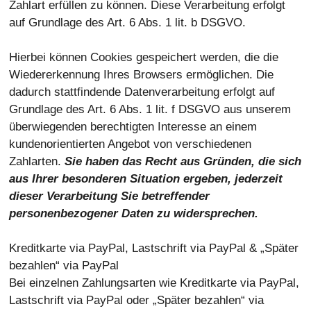
Zahlart erfüllen zu können. Diese Verarbeitung erfolgt
auf Grundlage des Art. 6 Abs. 1 lit. b DSGVO.
Hierbei können Cookies gespeichert werden, die die
Wiedererkennung Ihres Browsers ermöglichen. Die
dadurch stattfindende Datenverarbeitung erfolgt auf
Grundlage des Art. 6 Abs. 1 lit. f DSGVO aus unserem
überwiegenden berechtigten Interesse an einem
kundenorientierten Angebot von verschiedenen
Zahlarten.
Sie haben das Recht aus Gründen, die sich
aus Ihrer besonderen Situation ergeben, jederzeit
dieser Verarbeitung Sie betreffender
personenbezogener Daten zu widersprechen.
Kreditkarte via PayPal, Lastschrift via PayPal & „Später
bezahlen“ via PayPal
Bei einzelnen Zahlungsarten wie Kreditkarte via PayPal,
Lastschrift via PayPal oder „Später bezahlen“ via