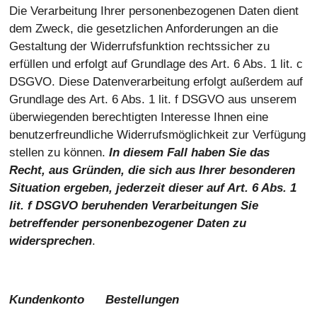
Die Verarbeitung Ihrer personenbezogenen Daten dient
dem Zweck, die gesetzlichen Anforderungen an die
Gestaltung der Widerrufsfunktion rechtssicher zu
erfüllen und erfolgt auf Grundlage des Art. 6 Abs. 1 lit. c
DSGVO. Diese Datenverarbeitung erfolgt außerdem auf
Grundlage des Art. 6 Abs. 1 lit. f DSGVO aus unserem
überwiegenden berechtigten Interesse Ihnen eine
benutzerfreundliche Widerrufsmöglichkeit zur Verfügung
stellen zu können.
In diesem Fall haben Sie das
Recht, aus Gründen, die sich aus Ihrer besonderen
Situation ergeben, jederzeit dieser auf Art. 6 Abs. 1
lit. f DSGVO beruhenden Verarbeitungen Sie
betreffender personenbezogener Daten zu
widersprechen
.
Kundenkonto Bestellungen