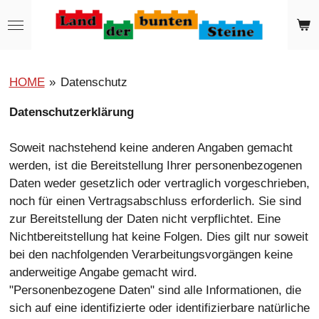
Zum
Hauptinhalt
springen
HOME
»
Datenschutz
Datenschutzerklärung
Soweit nachstehend keine anderen Angaben gemacht
werden, ist die Bereitstellung Ihrer personenbezogenen
Daten weder gesetzlich oder vertraglich vorgeschrieben,
noch für einen Vertragsabschluss erforderlich. Sie sind
zur Bereitstellung der Daten nicht verpflichtet. Eine
Nichtbereitstellung hat keine Folgen. Dies gilt nur soweit
bei den nachfolgenden Verarbeitungsvorgängen keine
anderweitige Angabe gemacht wird.
"Personenbezogene Daten" sind alle Informationen, die
sich auf eine identifizierte oder identifizierbare natürliche