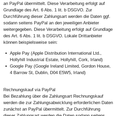
an PayPal übermittelt. Diese Verarbeitung erfolgt auf
Grundlage des Art. 6 Abs. 1 lit. b DSGVO. Zur
Durchführung dieser Zahlungsart werden die Daten ggf.
sodann seitens PayPal an den jeweiligen Anbieter
weitergegeben. Diese Verarbeitung erfolgt auf Grundlage
des Art. 6 Abs. 1 lit. b DSGVO. Lokale Drittanbieter
können beispielsweise sein:
Apple Pay (Apple Distribution International Ltd.,
Hollyhill Industrial Estate, Hollyhill, Cork, Irland)
Google Pay (Google Ireland Limited, Gordon House,
4 Barrow St, Dublin, D04 E5W5, Irland)
Rechnungskauf via PayPal
Bei Bezahlung über die Zahlungsart Rechnungskauf
werden die zur Zahlungsabwicklung erforderlichen Daten
zunächst an PayPal übermittelt. Zur Durchführung
dieser Zahlungsart werden die Daten sodann seitens