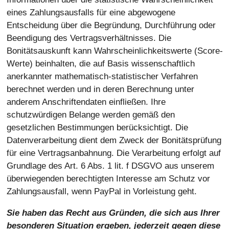
eines Zahlungsausfalls für eine abgewogene
Entscheidung über die Begründung, Durchführung oder
Beendigung des Vertragsverhältnisses. Die
Bonitätsauskunft kann Wahrscheinlichkeitswerte (Score-
Werte) beinhalten, die auf Basis wissenschaftlich
anerkannter mathematisch-statistischer Verfahren
berechnet werden und in deren Berechnung unter
anderem Anschriftendaten einfließen. Ihre
schutzwürdigen Belange werden gemäß den
gesetzlichen Bestimmungen berücksichtigt. Die
Datenverarbeitung dient dem Zweck der Bonitätsprüfung
für eine Vertragsanbahnung. Die Verarbeitung erfolgt auf
Grundlage des Art. 6 Abs. 1 lit. f DSGVO aus unserem
überwiegenden berechtigten Interesse am Schutz vor
Zahlungsausfall, wenn PayPal in Vorleistung geht.
Sie haben das Recht aus Gründen, die sich aus Ihrer
besonderen Situation ergeben, jederzeit gegen diese