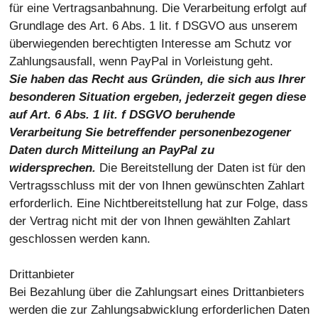
für eine Vertragsanbahnung. Die Verarbeitung erfolgt auf
Grundlage des Art. 6 Abs. 1 lit. f DSGVO aus unserem
überwiegenden berechtigten Interesse am Schutz vor
Zahlungsausfall, wenn PayPal in Vorleistung geht.
Sie haben das Recht aus Gründen, die sich aus Ihrer
besonderen Situation ergeben, jederzeit gegen diese
auf Art. 6 Abs. 1 lit. f DSGVO beruhende
Verarbeitung Sie betreffender personenbezogener
Daten durch Mitteilung an PayPal zu
widersprechen.
Die Bereitstellung der Daten ist für den
Vertragsschluss mit der von Ihnen gewünschten Zahlart
erforderlich. Eine Nichtbereitstellung hat zur Folge, dass
der Vertrag nicht mit der von Ihnen gewählten Zahlart
geschlossen werden kann.
Drittanbieter
Bei Bezahlung über die Zahlungsart eines Drittanbieters
werden die zur Zahlungsabwicklung erforderlichen Daten