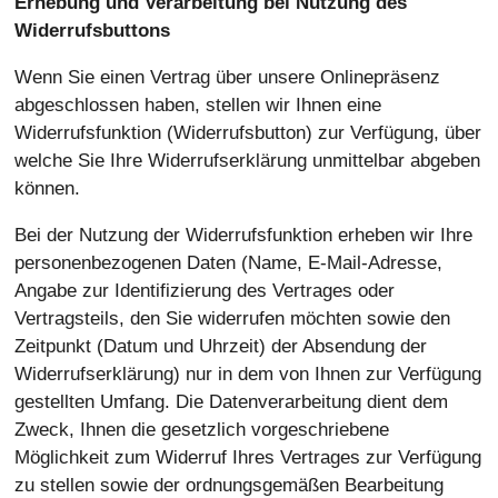
Erhebung und Verarbeitung bei Nutzung des
Widerrufsbuttons
Wenn Sie einen Vertrag über unsere Onlinepräsenz
abgeschlossen haben, stellen wir Ihnen eine
Widerrufsfunktion (Widerrufsbutton) zur Verfügung, über
welche Sie Ihre Widerrufserklärung unmittelbar abgeben
können.
Bei der Nutzung der Widerrufsfunktion erheben wir Ihre
personenbezogenen Daten (Name, E-Mail-Adresse,
Angabe zur Identifizierung des Vertrages oder
Vertragsteils, den Sie widerrufen möchten sowie den
Zeitpunkt (Datum und Uhrzeit) der Absendung der
Widerrufserklärung) nur in dem von Ihnen zur Verfügung
gestellten Umfang. Die Datenverarbeitung dient dem
Zweck, Ihnen die gesetzlich vorgeschriebene
Möglichkeit zum Widerruf Ihres Vertrages zur Verfügung
zu stellen sowie der ordnungsgemäßen Bearbeitung