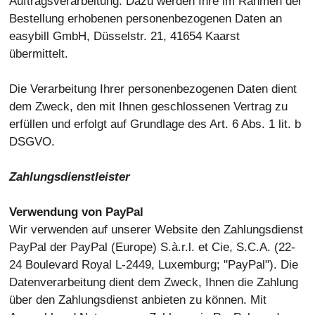
Auftragsverarbeitung. Dazu werden Ihre im Rahmen der
Bestellung erhobenen personenbezogenen Daten an
easybill GmbH, Düsselstr. 21, 41654 Kaarst
übermittelt.
Die Verarbeitung Ihrer personenbezogenen Daten dient
dem Zweck, den mit Ihnen geschlossenen Vertrag zu
erfüllen und erfolgt auf Grundlage des Art. 6 Abs. 1 lit. b
DSGVO.
Zahlungsdienstleister
Verwendung von PayPal
Wir verwenden auf unserer Website den Zahlungsdienst
PayPal der PayPal (Europe) S.à.r.l. et Cie, S.C.A. (22-
24 Boulevard Royal L-2449, Luxemburg; "PayPal"). Die
Datenverarbeitung dient dem Zweck, Ihnen die Zahlung
über den Zahlungsdienst anbieten zu können. Mit