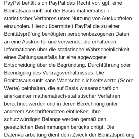
PayPal behält sich PayPal das Recht vor, ggf. eine
Bonitätsauskunft auf der Basis mathematisch-
statistischer Verfahren unter Nutzung von Auskunfteien
einzuholen. Hierzu übermittelt PayPal die zu einer
Bonitätsprüfung benötigten personenbezogenen Daten
an eine Auskunftei und verwendet die erhaltenen
Informationen über die statistische Wahrscheinlichkeit
eines Zahlungsausfalls für eine abgewogene
Entscheidung über die Begründung, Durchführung oder
Beendigung des Vertragsverhältnisses. Die
Bonitätsauskunft kann Wahrscheinlichkeitswerte (Score-
Werte) beinhalten, die auf Basis wissenschaftlich
anerkannter mathematisch-statistischer Verfahren
berechnet werden und in deren Berechnung unter
anderem Anschriftendaten einfließen. Ihre
schutzwürdigen Belange werden gemäß den
gesetzlichen Bestimmungen berücksichtigt. Die
Datenverarbeitung dient dem Zweck der Bonitätsprüfung