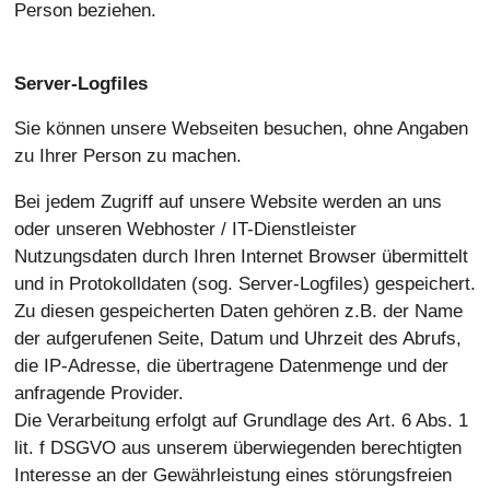
Person beziehen.
Server-Logfiles
Sie können unsere Webseiten besuchen, ohne Angaben
zu Ihrer Person zu machen.
Bei jedem Zugriff auf unsere Website werden an uns
oder unseren Webhoster / IT-Dienstleister
Nutzungsdaten durch Ihren Internet Browser übermittelt
und in Protokolldaten (sog. Server-Logfiles) gespeichert.
Zu diesen gespeicherten Daten gehören z.B. der Name
der aufgerufenen Seite, Datum und Uhrzeit des Abrufs,
die IP-Adresse, die übertragene Datenmenge und der
anfragende Provider.
Die Verarbeitung erfolgt auf Grundlage des Art. 6 Abs. 1
lit. f DSGVO aus unserem überwiegenden berechtigten
Interesse an der Gewährleistung eines störungsfreien