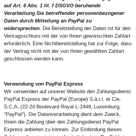
auf Art. 6 Abs. 1 lit. f DSGVO beruhende
Verarbeitung Sie betreffender personenbezogener
Daten durch Mitteilung an PayPal zu
widersprechen.
Die Bereitstellung der Daten ist für den
Vertragsschluss mit der von Ihnen gewünschten Zahlart
erforderlich. Eine Nichtbereitstellung hat zur Folge, dass
der Vertrag nicht mit der von Ihnen gewählten Zahlart
geschlossen werden kann.
Verwendung von PayPal Express
Wir verwenden auf unserer Website den Zahlungsdienst
PayPal Express der PayPal (Europe) S.à.r.l. et Cie,
S.C.A. (22-24 Boulevard Royal L-2449, Luxemburg;
"PayPal"). Die Datenverarbeitung dient dem Zweck,
Ihnen die Zahlung über den Zahlungsdienst PayPal
Express anbieten zu können. Zur Einbindung dieses