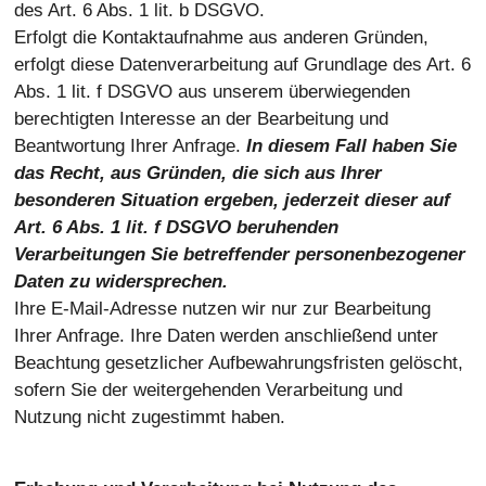
des Art. 6 Abs. 1 lit. b DSGVO.
Erfolgt die Kontaktaufnahme aus anderen Gründen,
erfolgt diese Datenverarbeitung auf Grundlage des Art. 6
Abs. 1 lit. f DSGVO aus unserem überwiegenden
berechtigten Interesse an der Bearbeitung und
Beantwortung Ihrer Anfrage.
In diesem Fall haben Sie
das Recht, aus Gründen, die sich aus Ihrer
besonderen Situation ergeben, jederzeit dieser auf
Art. 6 Abs. 1 lit. f DSGVO beruhenden
Verarbeitungen Sie betreffender personenbezogener
Daten zu widersprechen.
Ihre E-Mail-Adresse nutzen wir nur zur Bearbeitung
Ihrer Anfrage. Ihre Daten werden anschließend unter
Beachtung gesetzlicher Aufbewahrungsfristen gelöscht,
sofern Sie der weitergehenden Verarbeitung und
Nutzung nicht zugestimmt haben.