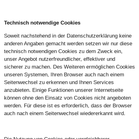
Technisch notwendige Cookies
Soweit nachstehend in der Datenschutzerklärung keine
anderen Angaben gemacht werden setzen wir nur diese
technisch notwendigen Cookies zu dem Zweck ein,
unser Angebot nutzerfreundlicher, effektiver und
sicherer zu machen. Des Weiteren ermöglichen Cookies
unseren Systemen, Ihren Browser auch nach einem
Seitenwechsel zu erkennen und Ihnen Services
anzubieten. Einige Funktionen unserer Internetseite
können ohne den Einsatz von Cookies nicht angeboten
werden. Für diese ist es erforderlich, dass der Browser
auch nach einem Seitenwechsel wiedererkannt wird.