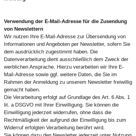
Verwendung der E-Mail-Adresse für die Zusendung
von Newslettern
Wir nutzen Ihre E-Mail-Adresse zur Übersendung von
Informationen und Angeboten per Newsletter, sofern Sie
dem ausdrücklich zugestimmt haben. Die
Datenverarbeitung dient ausschließlich dem Zweck der
werblichen Ansprache. Hierzu verarbeiten wir Ihre E-
Mail-Adresse sowie ggf. weitere Daten, die Sie im
Rahmen der Anmeldung zu unserem Newsletter freiwillig
gemacht haben.
Die Verarbeitung erfolgt auf Grundlage des Art. 6 Abs. 1
lit. a DSGVO mit Ihrer Einwilligung. Sie können die
Einwilligung jederzeit widerrufen, ohne dass die
Rechtmäßigkeit der aufgrund der Einwilligung bis zum
Widerruf erfolgten Verarbeitung berührt wird.
Sie können dazu den Newsletter jederzeit unter Nutzung