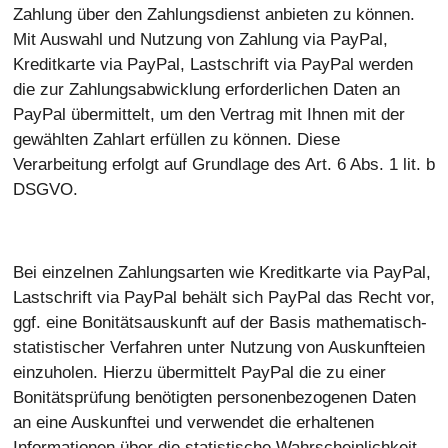
Zahlung über den Zahlungsdienst anbieten zu können.
Mit Auswahl und Nutzung von Zahlung via PayPal,
Kreditkarte via PayPal, Lastschrift via PayPal werden
die zur Zahlungsabwicklung erforderlichen Daten an
PayPal übermittelt, um den Vertrag mit Ihnen mit der
gewählten Zahlart erfüllen zu können. Diese
Verarbeitung erfolgt auf Grundlage des Art. 6 Abs. 1 lit. b
DSGVO.
Bei einzelnen Zahlungsarten wie Kreditkarte via PayPal,
Lastschrift via PayPal behält sich PayPal das Recht vor,
ggf. eine Bonitätsauskunft auf der Basis mathematisch-
statistischer Verfahren unter Nutzung von Auskunfteien
einzuholen. Hierzu übermittelt PayPal die zu einer
Bonitätsprüfung benötigten personenbezogenen Daten
an eine Auskunftei und verwendet die erhaltenen
Informationen über die statistische Wahrscheinlichkeit