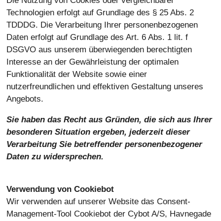
Die Nutzung von Cookies oder vergleichbarer
Technologien erfolgt auf Grundlage des § 25 Abs. 2
TDDDG. Die Verarbeitung Ihrer personenbezogenen
Daten erfolgt auf Grundlage des Art. 6 Abs. 1 lit. f
DSGVO aus unserem überwiegenden berechtigten
Interesse an der Gewährleistung der optimalen
Funktionalität der Website sowie einer
nutzerfreundlichen und effektiven Gestaltung unseres
Angebots.
Sie haben das Recht aus Gründen, die sich aus Ihrer
besonderen Situation ergeben, jederzeit dieser
Verarbeitung Sie betreffender personenbezogener
Daten zu widersprechen.
Verwendung von Cookiebot
Wir verwenden auf unserer Website das Consent-
Management-Tool Cookiebot der Cybot A/S, Havnegade