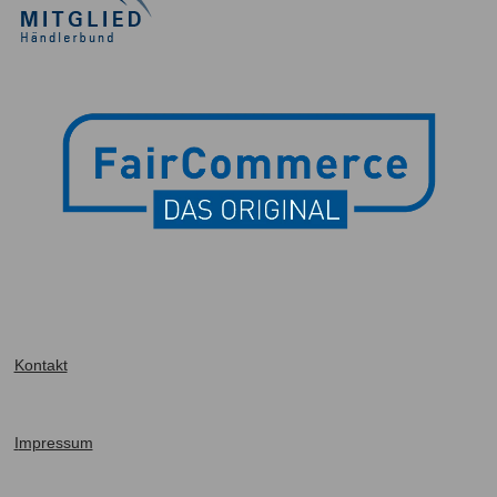
Kontakt
I
mpressum