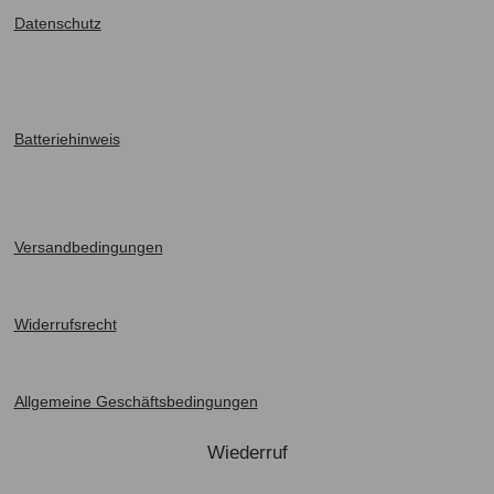
Datenschutz
Batteriehinweis
Versandbedingung
en
Widerrufsrecht
Allgemeine Geschäftsbedingungen
Wiederruf