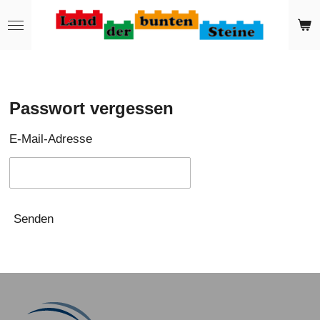
Zum
Hauptinhalt
springen
Passwort vergessen
E-Mail-Adresse
Senden